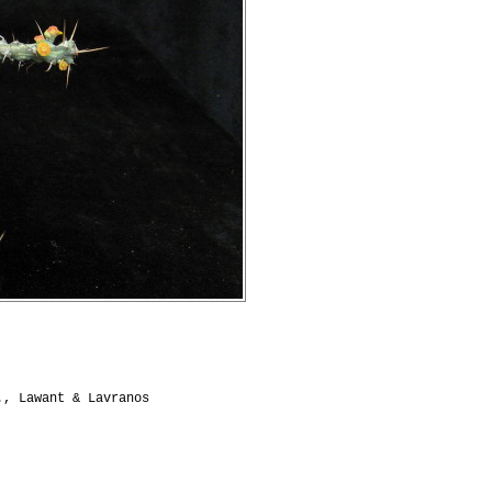
., Lawant & Lavranos