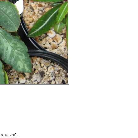
 & Razaf.