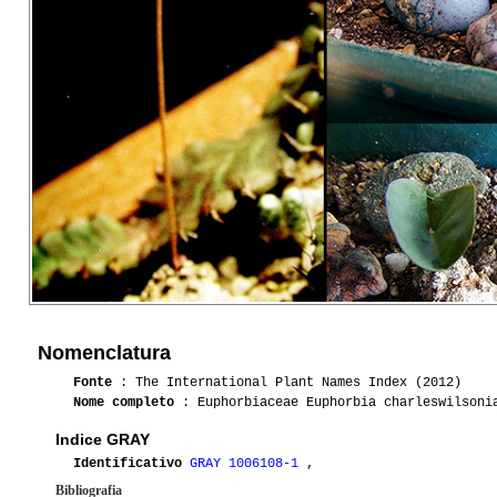
Nomenclatura
Fonte
: The International Plant Names Index (2012)
Nome completo
: Euphorbiaceae Euphorbia charleswilsoni
Indice GRAY
Identificativo
GRAY 1006108-1
,
Bibliografia