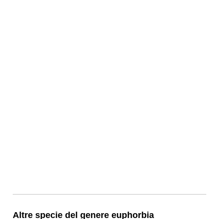
Altre specie del genere euphorbia