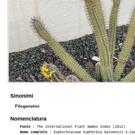
Sinonimi
Filogenetici
Nomenclatura
Fonte
: The International Plant Names Index (2012)
Nome completo
: Euphorbiaceae Euphorbia baioensis S.Ca