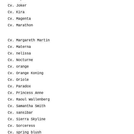
Cv. Joker
Cv. Kira
Cv. Magenta
Cv. Marathon
Cv. Margareth Martin
Cv. Materna
Cv. nelissa
Cv. Nocturne
Cv. orange
Cv. Orange Koning
Cv. Oriole
Cv. Paradox
Cv. Princess Anne
Cv. Raoul Wallenberg
Cv. Samantha Smith
Cv. sansibar
Cv. Sierra Skyline
Cv. Sorceress
Cv. spring blush