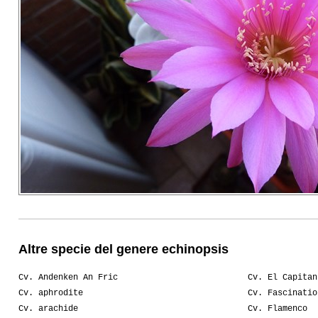
Altre specie del genere echinopsis
Cv. Andenken An Fric
Cv. El Capitan
Cv. aphrodite
Cv. Fascinatio
Cv. arachide
Cv. Flamenco