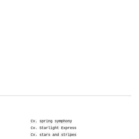
Cv. spring symphony
Cv. Starlight Express
Cv. stars and stripes