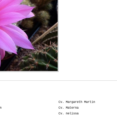
Cv. Margareth Martin
n
Cv. Materna
Cv. nelissa