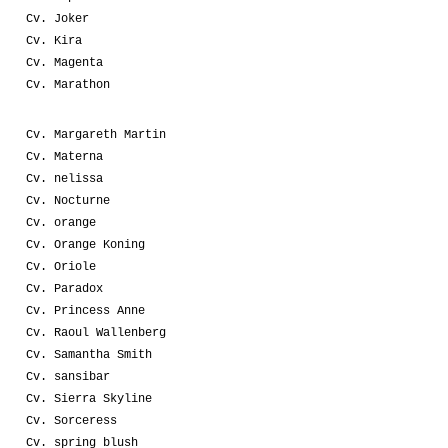
Cv. Joker
Cv. Kira
Cv. Magenta
Cv. Marathon
Cv. Margareth Martin
Cv. Materna
Cv. nelissa
Cv. Nocturne
Cv. orange
Cv. Orange Koning
Cv. Oriole
Cv. Paradox
Cv. Princess Anne
Cv. Raoul Wallenberg
Cv. Samantha Smith
Cv. sansibar
Cv. Sierra Skyline
Cv. Sorceress
Cv. spring blush