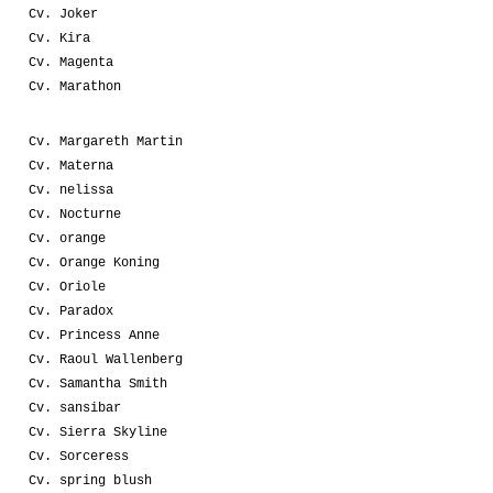
Cv. Joker
Cv. Kira
Cv. Magenta
Cv. Marathon
Cv. Margareth Martin
Cv. Materna
Cv. nelissa
Cv. Nocturne
Cv. orange
Cv. Orange Koning
Cv. Oriole
Cv. Paradox
Cv. Princess Anne
Cv. Raoul Wallenberg
Cv. Samantha Smith
Cv. sansibar
Cv. Sierra Skyline
Cv. Sorceress
Cv. spring blush