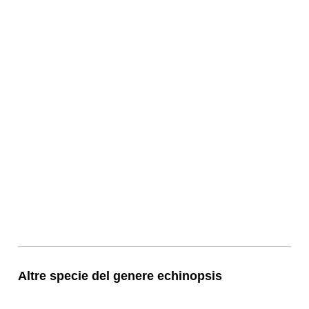
Altre specie del genere echinopsis