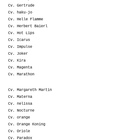
Cv. Gertrude
Cv. haku-jo
Cv. Helle Flamme
Cv. Herbert Baierl
Cv. Hot Lips
Cv. Icarus
Cv. Impulse
Cv. Joker
Cv. Kira
Cv. Magenta
Cv. Marathon
Cv. Margareth Martin
Cv. Materna
Cv. nelissa
Cv. Nocturne
Cv. orange
Cv. Orange Koning
Cv. Oriole
Cv. Paradox