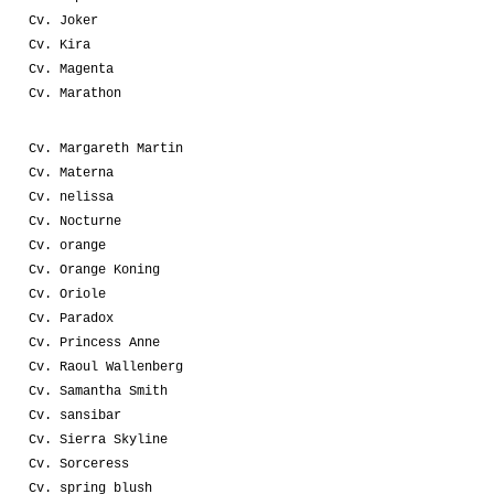
Cv. Joker
Cv. Kira
Cv. Magenta
Cv. Marathon
Cv. Margareth Martin
Cv. Materna
Cv. nelissa
Cv. Nocturne
Cv. orange
Cv. Orange Koning
Cv. Oriole
Cv. Paradox
Cv. Princess Anne
Cv. Raoul Wallenberg
Cv. Samantha Smith
Cv. sansibar
Cv. Sierra Skyline
Cv. Sorceress
Cv. spring blush