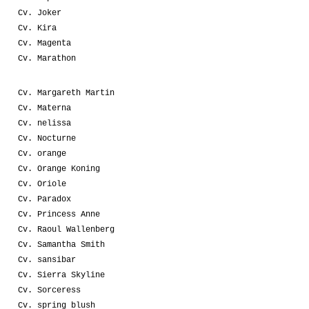
Cv. Joker
Cv. Kira
Cv. Magenta
Cv. Marathon
Cv. Margareth Martin
Cv. Materna
Cv. nelissa
Cv. Nocturne
Cv. orange
Cv. Orange Koning
Cv. Oriole
Cv. Paradox
Cv. Princess Anne
Cv. Raoul Wallenberg
Cv. Samantha Smith
Cv. sansibar
Cv. Sierra Skyline
Cv. Sorceress
Cv. spring blush