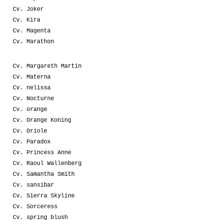
Cv. Joker
Cv. Kira
Cv. Magenta
Cv. Marathon
Cv. Margareth Martin
Cv. Materna
Cv. nelissa
Cv. Nocturne
Cv. orange
Cv. Orange Koning
Cv. Oriole
Cv. Paradox
Cv. Princess Anne
Cv. Raoul Wallenberg
Cv. Samantha Smith
Cv. sansibar
Cv. Sierra Skyline
Cv. Sorceress
Cv. spring blush