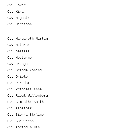
Cv. Joker
Cv. Kira
Cv. Magenta
Cv. Marathon
Cv. Margareth Martin
Cv. Materna
Cv. nelissa
Cv. Nocturne
Cv. orange
Cv. Orange Koning
Cv. Oriole
Cv. Paradox
Cv. Princess Anne
Cv. Raoul Wallenberg
Cv. Samantha Smith
Cv. sansibar
Cv. Sierra Skyline
Cv. Sorceress
Cv. spring blush