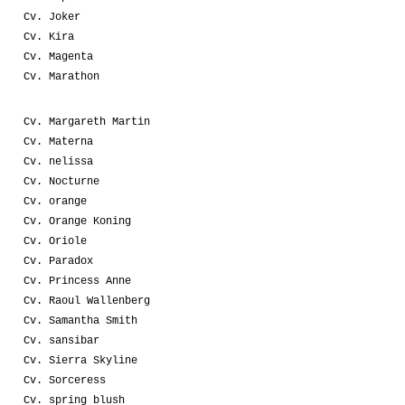
Cv. Joker
Cv. Kira
Cv. Magenta
Cv. Marathon
Cv. Margareth Martin
Cv. Materna
Cv. nelissa
Cv. Nocturne
Cv. orange
Cv. Orange Koning
Cv. Oriole
Cv. Paradox
Cv. Princess Anne
Cv. Raoul Wallenberg
Cv. Samantha Smith
Cv. sansibar
Cv. Sierra Skyline
Cv. Sorceress
Cv. spring blush