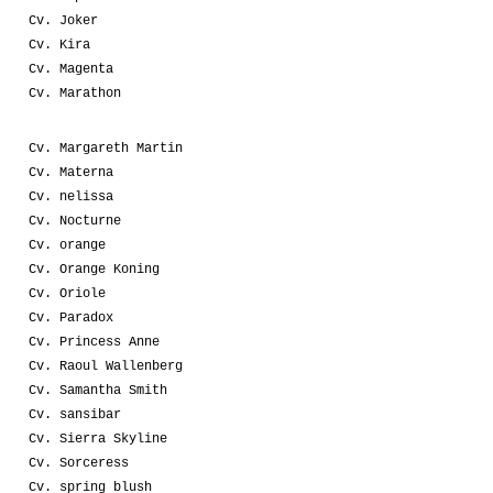
Cv. Joker
Cv. Kira
Cv. Magenta
Cv. Marathon
Cv. Margareth Martin
Cv. Materna
Cv. nelissa
Cv. Nocturne
Cv. orange
Cv. Orange Koning
Cv. Oriole
Cv. Paradox
Cv. Princess Anne
Cv. Raoul Wallenberg
Cv. Samantha Smith
Cv. sansibar
Cv. Sierra Skyline
Cv. Sorceress
Cv. spring blush