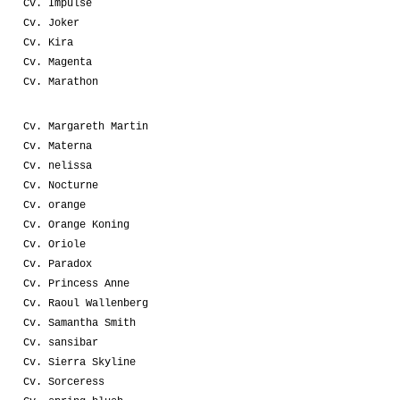
Cv. Impulse
Cv. Joker
Cv. Kira
Cv. Magenta
Cv. Marathon
Cv. Margareth Martin
Cv. Materna
Cv. nelissa
Cv. Nocturne
Cv. orange
Cv. Orange Koning
Cv. Oriole
Cv. Paradox
Cv. Princess Anne
Cv. Raoul Wallenberg
Cv. Samantha Smith
Cv. sansibar
Cv. Sierra Skyline
Cv. Sorceress