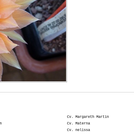
Cv. Margareth Martin
n
Cv. Materna
Cv. nelissa