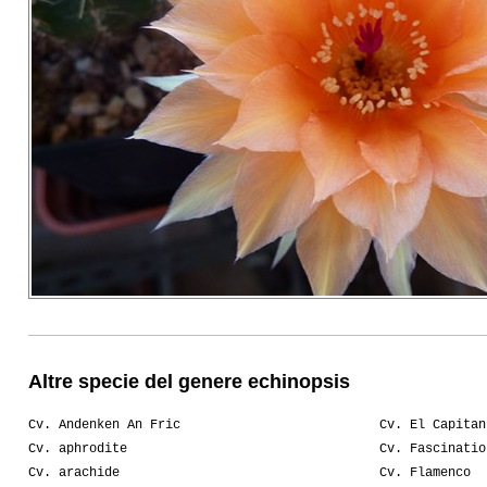
Altre specie del genere echinopsis
Cv. Andenken An Fric
Cv. El Capitan
Cv. aphrodite
Cv. Fascinatio
Cv. arachide
Cv. Flamenco