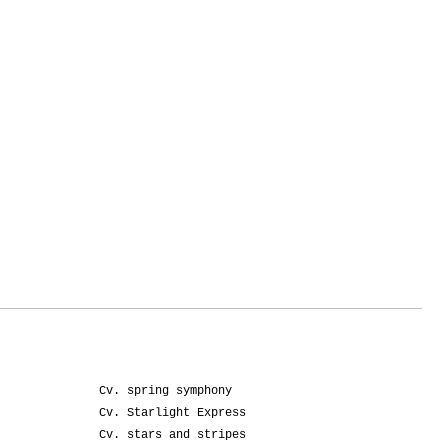
Cv. spring symphony
Cv. Starlight Express
Cv. stars and stripes