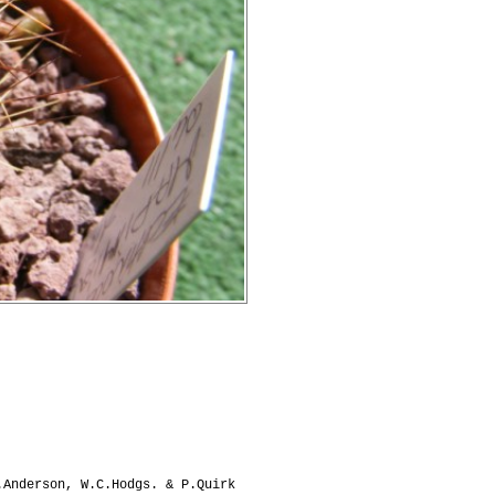
.Anderson, W.C.Hodgs. & P.Quirk