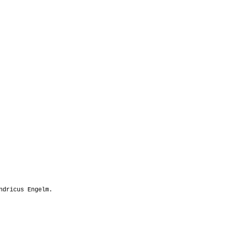
ndricus Engelm.