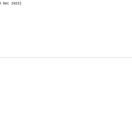
4 Dec 1923]