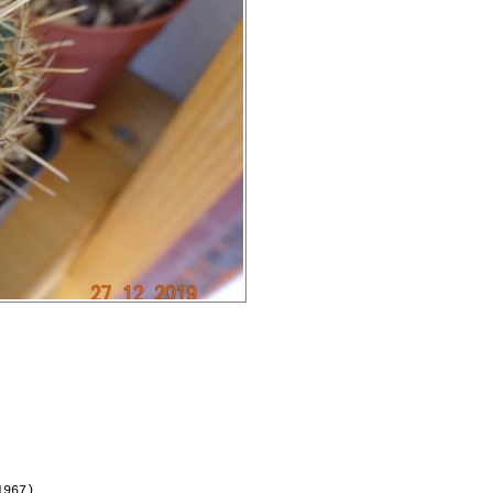
1967)