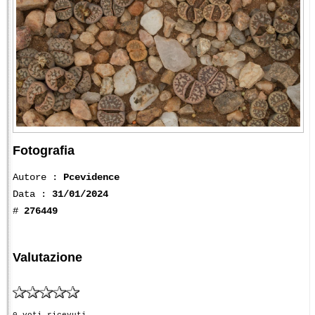
Fotografia
Autore :
Pcevidence
Data :
31/01/2024
#
276449
Valutazione