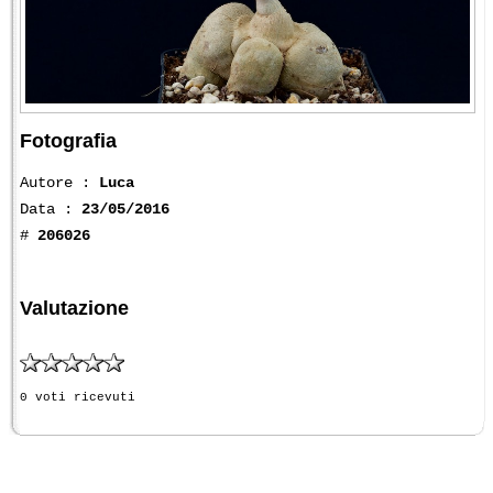
Fotografia
Autore :
Luca
Data :
23/05/2016
#
206026
Valutazione
0 voti ricevuti