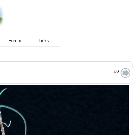
Forum
Links
1/3