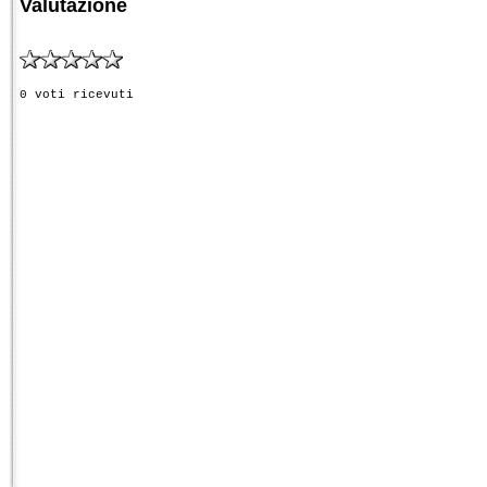
Valutazione
0 voti ricevuti