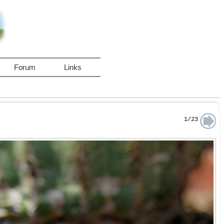
Forum
Links
1/23