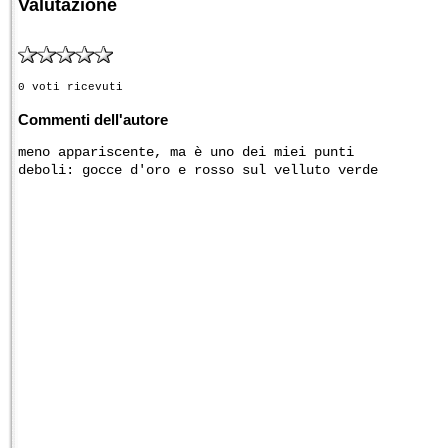
Valutazione
0 voti ricevuti
Commenti dell'autore
meno appariscente, ma è uno dei miei punti
deboli: gocce d'oro e rosso sul velluto verde