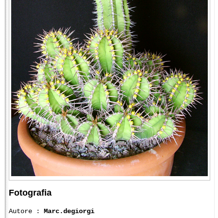
Fotografia
Autore :
Marc.degiorgi