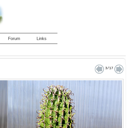
Forum
Links
3/17