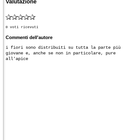
Valutazione
0 voti ricevuti
Commenti dell'autore
i fiori sono distribuiti su tutta la parte più
giovane e, anche se non in particolare, pure
all'apice