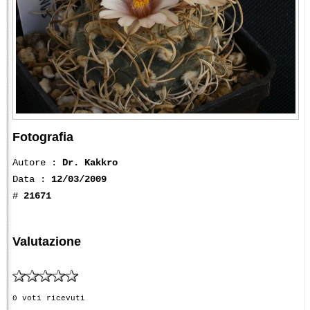
Fotografia
Autore :
Dr. Kakkro
Data :
12/03/2009
#
21671
Valutazione
0 voti ricevuti