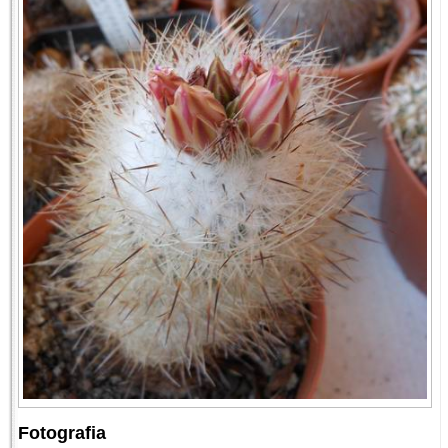
Fotografia