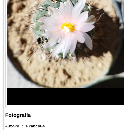
Fotografia
Autore :
Franco64