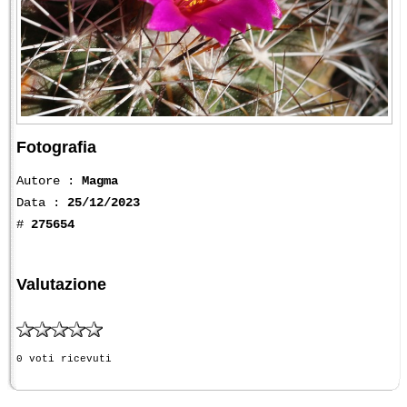
Fotografia
Autore :
Magma
Data :
25/12/2023
#
275654
Valutazione
0 voti ricevuti