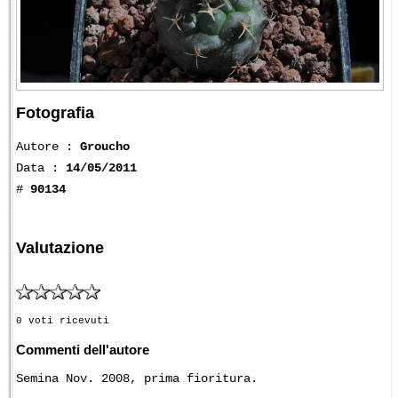
Fotografia
Autore :
Groucho
Data :
14/05/2011
#
90134
Valutazione
0 voti ricevuti
Commenti dell'autore
Semina Nov. 2008, prima fioritura.