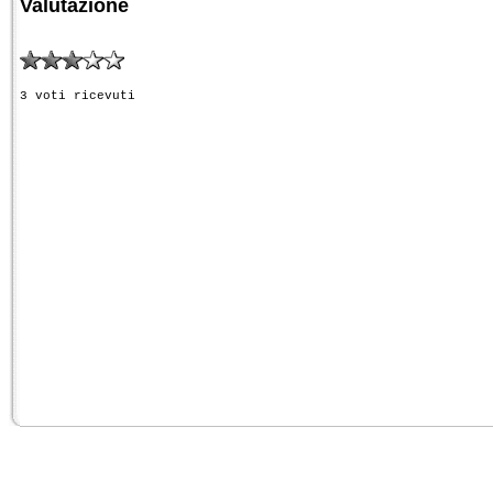
Valutazione
3 voti ricevuti