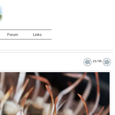
Forum
Links
21/35