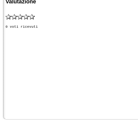
Valutazione
0 voti ricevuti