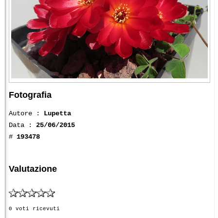
Fotografia
Autore :
Lupetta
Data :
25/06/2015
#
193478
Valutazione
0 voti ricevuti