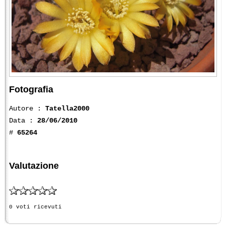
Fotografia
Autore :
Tatella2000
Data :
28/06/2010
#
65264
Valutazione
0 voti ricevuti