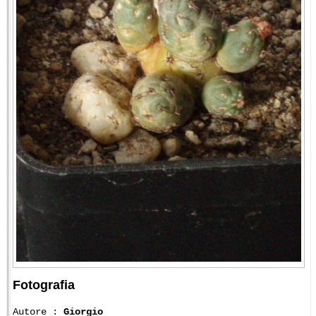
Fotografia
Autore :
Giorgio