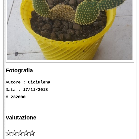
Fotografia
Autore :
Ciciulena
Data :
17/11/2018
#
232000
Valutazione