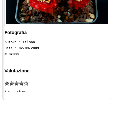
Fotografia
Autore :
Lilson
Data :
02/09/2009
#
37830
Valutazione
1 voti ricevuti