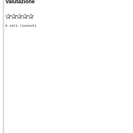
Valutazione
0 voti ricevuti