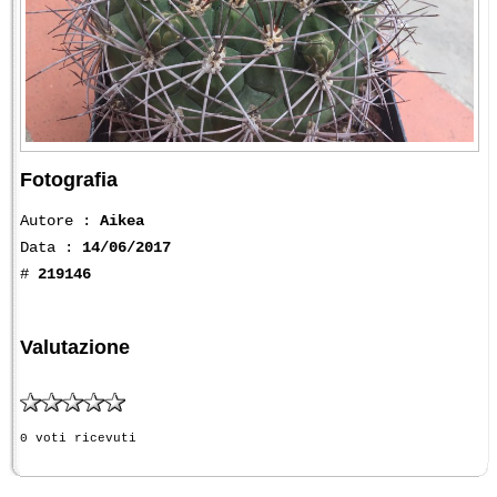
Fotografia
Autore :
Aikea
Data :
14/06/2017
#
219146
Valutazione
0 voti ricevuti