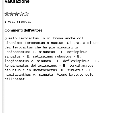
Valutazione
1 voti ricevuti
Commenti dell'autore
Questo Ferocactus lo si trova anche col
sinonimo: Ferocactus sinuatus. Si tratta di uno
dei ferocactus che ha più sinonimi in
Echinocactus: E. sinuatus - E. setispinus
sinuatus - E. setispinus robustus - E.
longihamatus v. sinuata - E. deflexispinus - E.
longihamatus deflexispinus - E. longihamatus
sinuatus e in Hamatocactus: H. sinuatus - H.
hamatacanthus v. sinuata. Viene battuto solo
dall'hamat