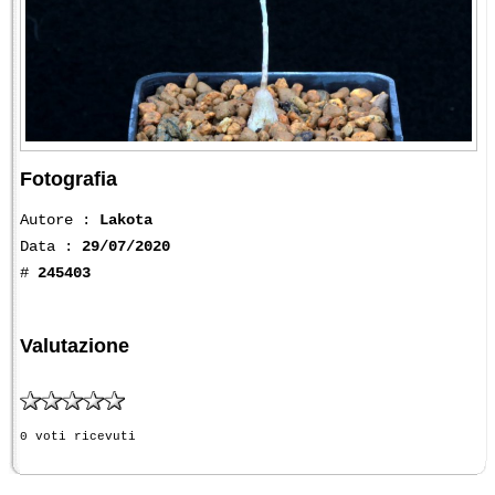
Fotografia
Autore :
Lakota
Data :
29/07/2020
#
245403
Valutazione
0 voti ricevuti