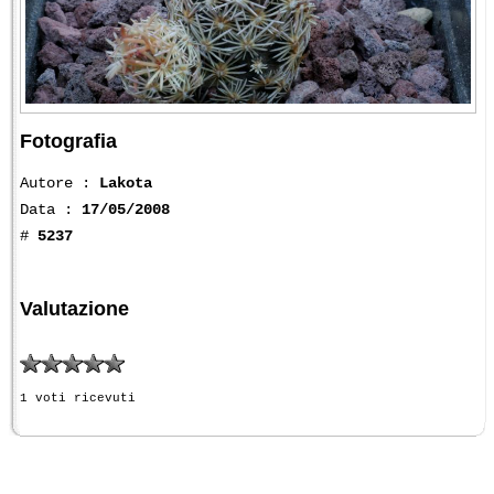
Fotografia
Autore :
Lakota
Data :
17/05/2008
#
5237
Valutazione
1 voti ricevuti