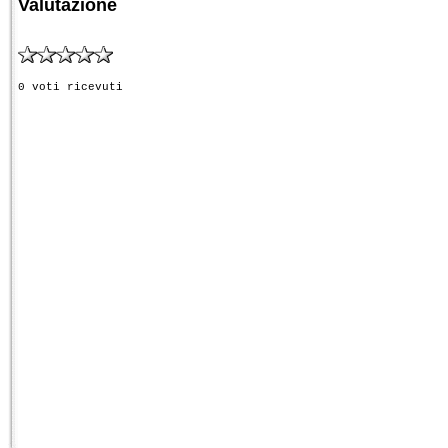
Valutazione
0 voti ricevuti