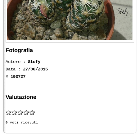
Fotografia
Autore :
Stefy
Data :
27/06/2015
#
193727
Valutazione
0 voti ricevuti