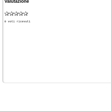
Valutazione
0 voti ricevuti