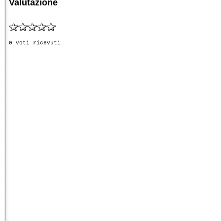
Valutazione
0 voti ricevuti