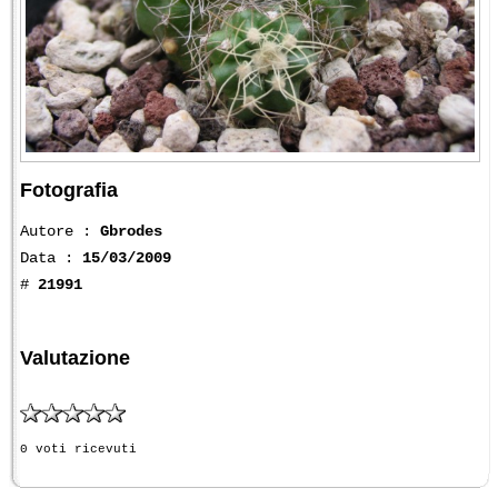
Fotografia
Autore :
Gbrodes
Data :
15/03/2009
#
21991
Valutazione
0 voti ricevuti