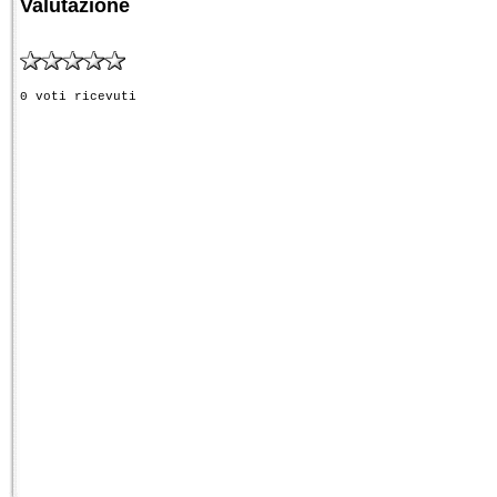
Valutazione
0 voti ricevuti