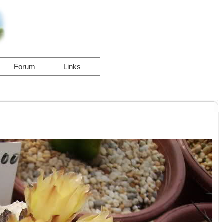
Forum
Links